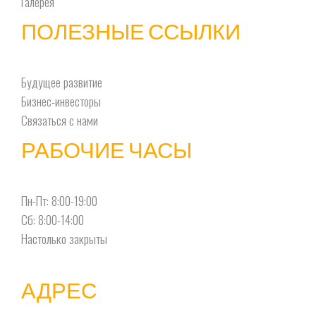
Галерея
ПОЛЕЗНЫЕ ССЫЛКИ
Будущее развитие
Бизнес-инвесторы
Связаться с нами
РАБОЧИЕ ЧАСЫ
Пн-Пт: 8:00-19:00
Сб: 8:00-14:00
Настолько закрыты
АДРЕС