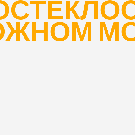
ОСТЕКЛОС
ОЖНОМ М