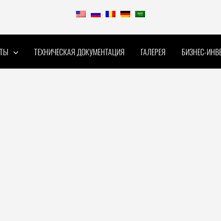
КТЫ
ТЕХНИЧЕСКАЯ ДОКУМЕНТАЦИЯ
ГАЛЕРЕЯ
БИЗНЕС-ИНВ