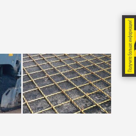
Получите больше информации!