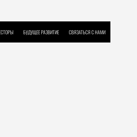
ЕСТОРЫ
БУДУЩЕЕ РАЗВИТИЕ
СВЯЗАТЬСЯ С НАМИ