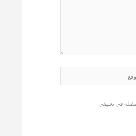
ع
قبلة في تعليقي.