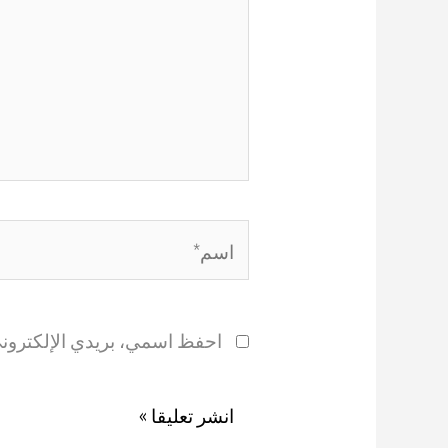
اسم*
احفظ اسمي، بريدي الإلكتروني،