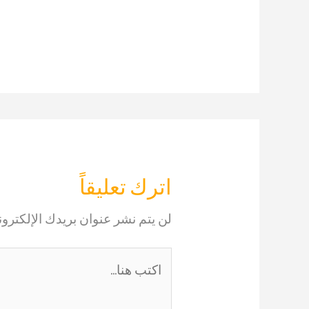
اترك تعليقاً
لن يتم نشر عنوان بريدك الإلكترون
اكتب
هنا...