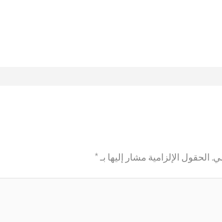
ي.
الحقول الإلزامية مشار إليها بـ
*