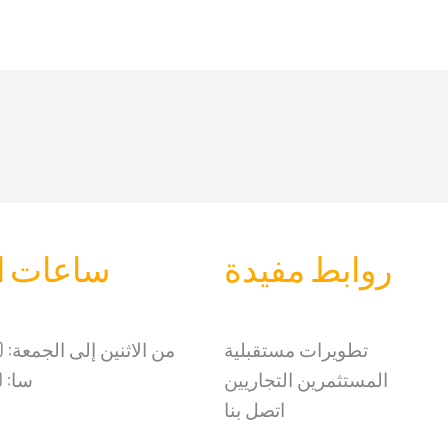
روابط مفيدة
ساعات ا
تطويرات مستقبلية
من الاثنين إلى الجمعة: 8:00-19:00
المستثمرين التجاريين
سا: 8:00-14:00
اتصل بنا