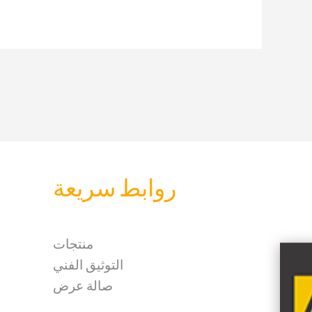
روابط سريعة
منتجات
التوثيق الفني
صالة عرض