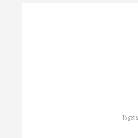
To get 