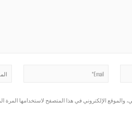
Email*
الموق
 والموقع الإلكتروني في هذا المتصفح لاستخدامها المرة الم