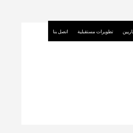
اريين
تطويرات مستقبلية
اتصل بنا