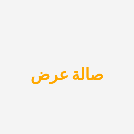
صالة عرض