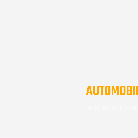
AUTOMOBI
ОТКРОЙ ДЛЯ СЕБЯ БО