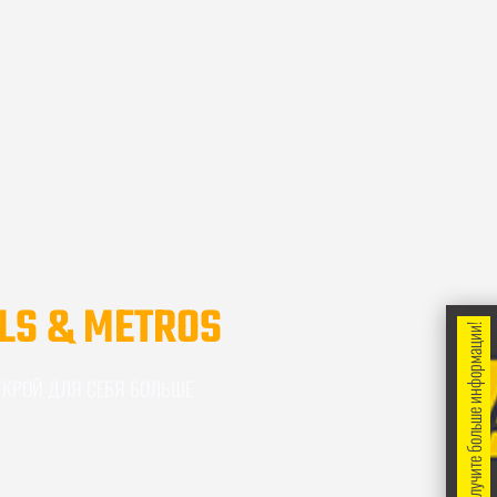
LS & METROS
Получите больше информации!
ТКРОЙ ДЛЯ СЕБЯ БОЛЬШЕ