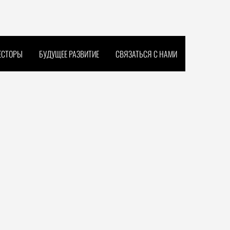
ЕСТОРЫ
БУДУЩЕЕ РАЗВИТИЕ
СВЯЗАТЬСЯ С НАМИ