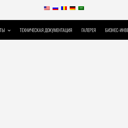
КТЫ
ТЕХНИЧЕСКАЯ ДОКУМЕНТАЦИЯ
ГАЛЕРЕЯ
БИЗНЕС-ИНВ