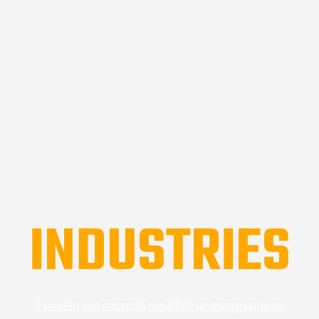
INDUSTRIES
Excepturi sint occaecati cupiditate не предусмотрено