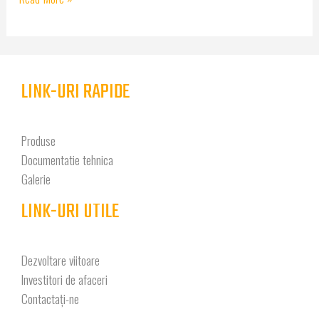
LINK-URI RAPIDE
Produse
Documentatie tehnica
Galerie
LINK-URI UTILE
Dezvoltare viitoare
Investitori de afaceri
Contactaţi-ne