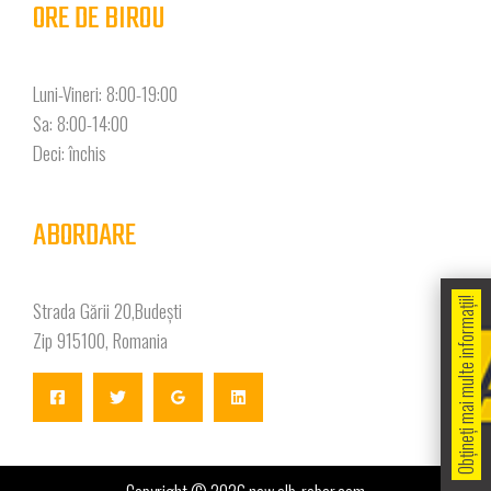
ORE DE BIROU
Luni-Vineri: 8:00-19:00
Sa: 8:00-14:00
Deci: închis
ABORDARE
Obțineți mai multe informații!
Strada Gării 20,Budești
Zip 915100, Romania